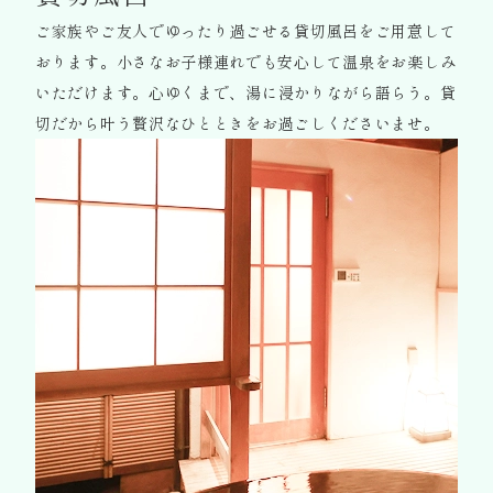
ご家族やご友人でゆったり過ごせる貸切風呂をご用意して
おります。
小さなお子様連れでも安心して温泉をお楽しみ
いただけます。
心ゆくまで、湯に浸かりながら語らう。貸
切だから叶う贅沢なひとときをお過ごしくださいませ。