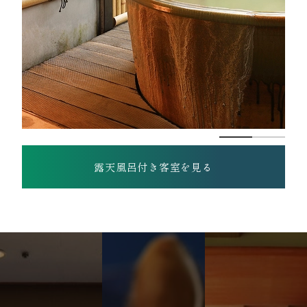
露天風呂付き客室を見る