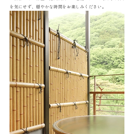
を気にせず、穏やかな時間をお楽しみください。